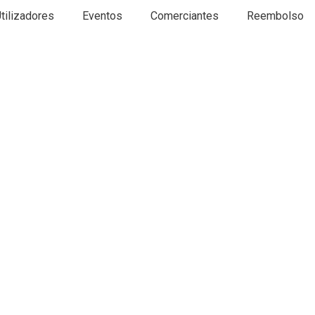
tilizadores
Eventos
Comerciantes
Reembolso