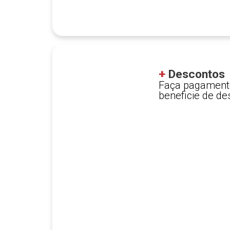
+
Descontos
Faça pagament
beneficie de de