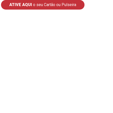
ATIVE AQUI
o seu Cartão ou Pulseira