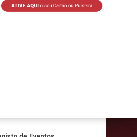
ATIVE AQUI
o seu Cartão ou Pulseira
gisto de Eventos