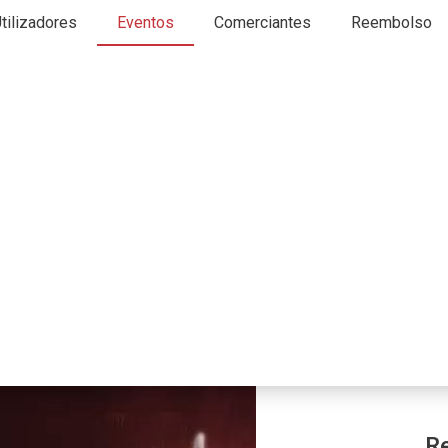
tilizadores
Eventos
Comerciantes
Reembolso
Re