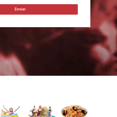
Enviar