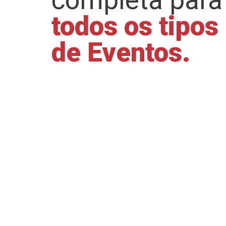
todos os tipos
de Eventos.