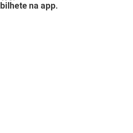
bilhete na app.