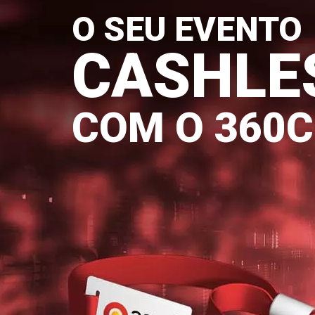
O SEU EVENTO
CASHLE
COM O 360Ci