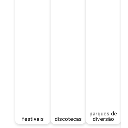
parques de
festivais
discotecas
diversão