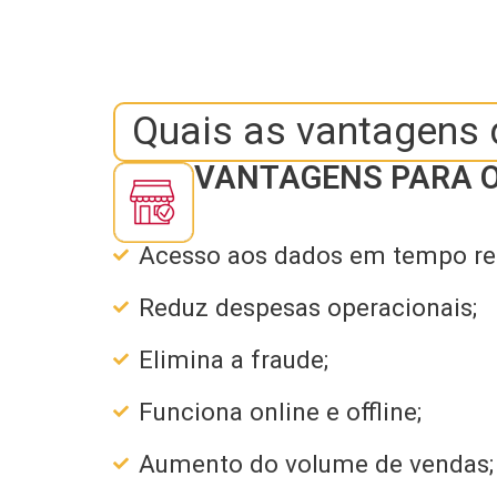
Quais as vantagens
VANTAGENS PARA 
Acesso aos dados em tempo rea
Reduz despesas operacionais;
Elimina a fraude;
Funciona online e offline;
Aumento do volume de vendas;